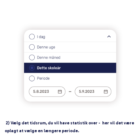
2) Vælg det tidsrum, du vil have statistik over - her vil det være
oplagt at vælge en længere periode.