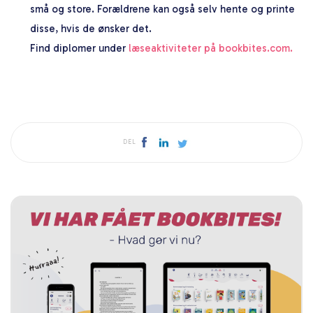
små og store. Forældrene kan også selv hente og printe
disse, hvis de ønsker det.
Find diplomer under
læseaktiviteter på bookbites.com.
DEL