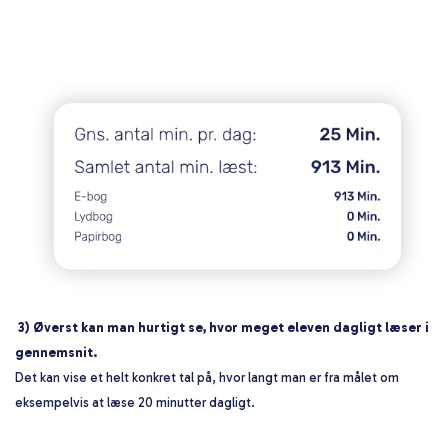
3) Øverst kan man hurtigt se, hvor meget eleven dagligt læser i
gennemsnit.
Det kan vise et helt konkret tal på, hvor langt man er fra målet om
eksempelvis at læse 20 minutter dagligt.