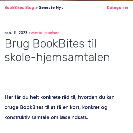
BookBites Blog
» Seneste Nyt
Kategorier
sep. 11, 2023
•
Mette Israelsen
Brug BookBites til
skole-hjemsamtalen
Her får du helt konkrete råd til, hvordan du kan
bruge BookBites til at få en kort, konkret og
konstruktiv samtale om læseindsats.