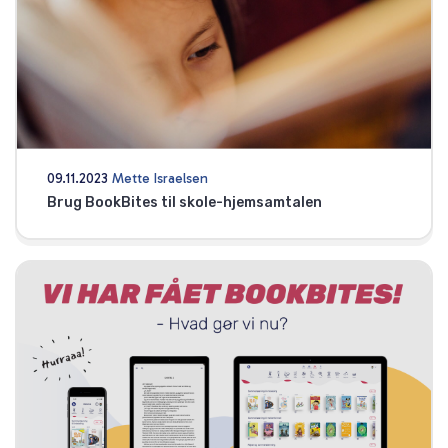
09.11.2023
Mette Israelsen
Brug BookBites til skole-hjemsamtalen