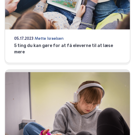
05.17.2023
Mette Israelsen
5 ting du kan gøre for at få eleverne til at læse
mere