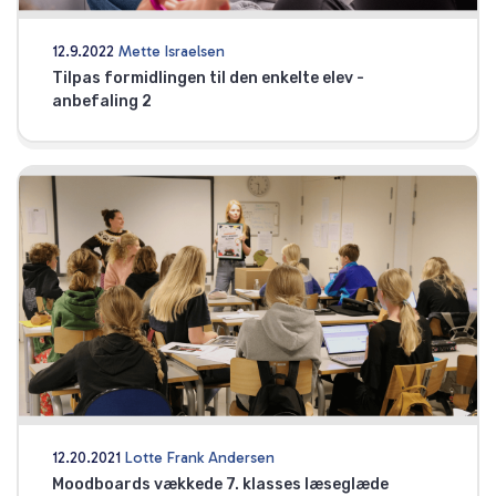
12.9.2022
Mette Israelsen
Tilpas formidlingen til den enkelte elev -
anbefaling 2
12.20.2021
Lotte Frank Andersen
Moodboards vækkede 7. klasses læseglæde