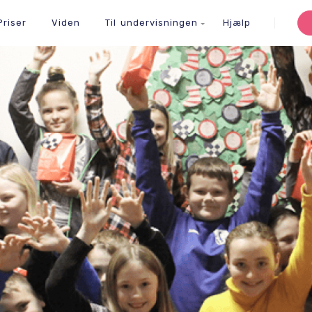
Priser
Viden
Til undervisningen
Hjælp