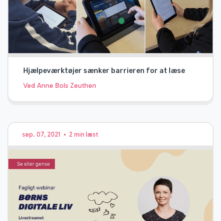
Hjælpeværktøjer sænker barrieren for at læse
Ved Anne Bols Zeuthen
sep. 07, 2021
•
2 min læst