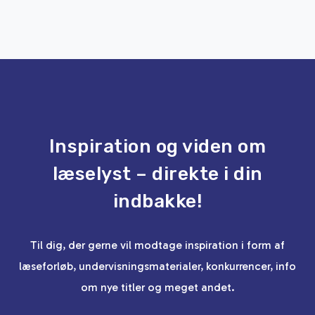
Inspiration og viden om
læselyst – direkte i din
indbakke!
Til dig, der gerne vil modtage inspiration i form af
læseforløb, undervisningsmaterialer, konkurrencer, info
om nye titler og meget andet.