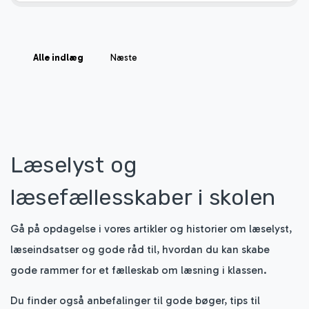
Alle indlæg
Næste
Læselyst og
læsefællesskaber i skolen
Gå på opdagelse i vores artikler og historier om læselyst,
læseindsatser og gode råd til, hvordan du kan skabe
gode rammer for et fælleskab om læsning i klassen.
Du finder også anbefalinger til gode bøger, tips til