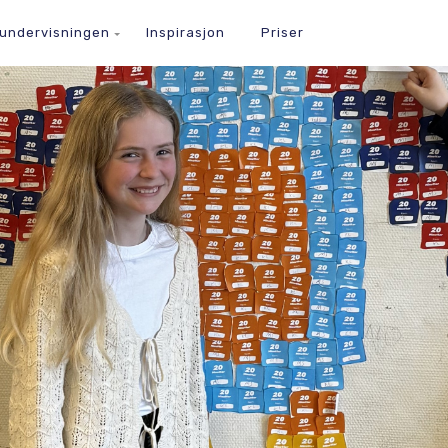
 undervisningen
Inspirasjon
Priser