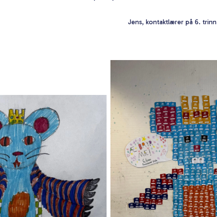
Jens, kontaktlærer på 6. trin