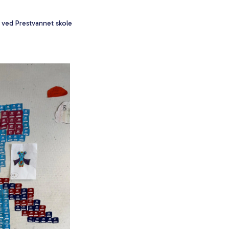
n ved Prestvannet skole