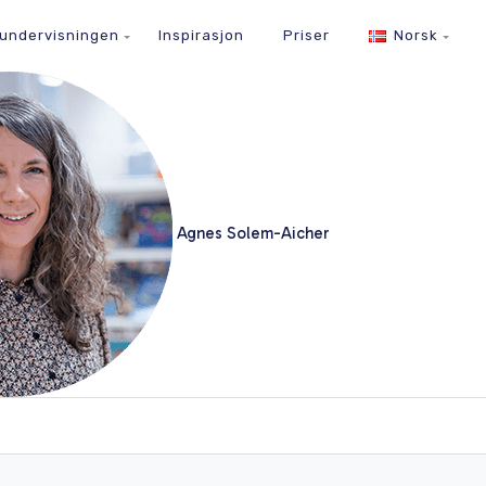
 undervisningen
Inspirasjon
Priser
Norsk
Agnes Solem-Aicher