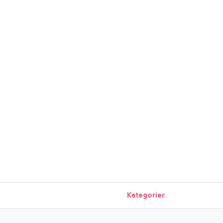
Kategorier