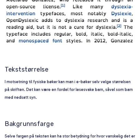
Tekststørrelse
I motsetning til fysiske bøker kan man i e-bøker selv velge størrelsen
på skriften. Det kan være en fordel for lesesvake barn, såvel som barn
med nedsatt syn.
Bakgrunnsfarge
Selve fargen på teksten kan ha stor betydning for hvor vanskelig det er