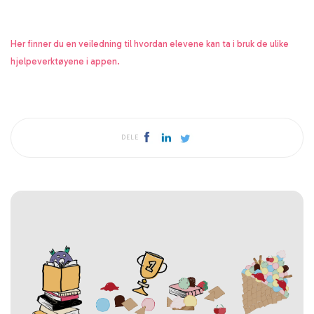
Her finner du en veiledning til hvordan elevene kan ta i bruk de ulike
hjelpeverktøyene i appen.
DELE