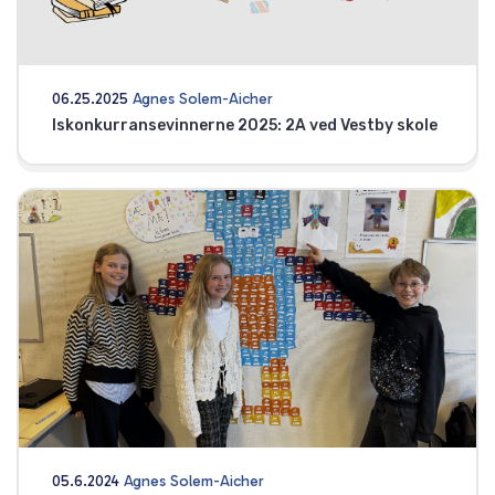
06.25.2025
Agnes Solem-Aicher
Iskonkurransevinnerne 2025: 2A ved Vestby skole
05.6.2024
Agnes Solem-Aicher