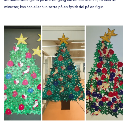
minutter, kan han eller hun sette på en fysisk del på en figur.